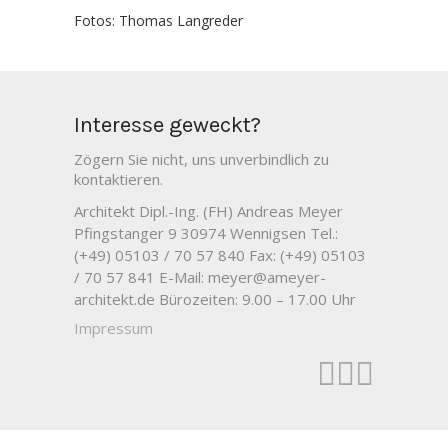
Fotos: Thomas Langreder
Interesse geweckt?
Zögern Sie nicht, uns unverbindlich zu
kontaktieren.
Architekt Dipl.-Ing. (FH) Andreas Meyer
Pfingstanger 9
30974 Wennigsen
Tel.:
(+49) 05103 / 70 57 840
Fax: (+49) 05103
/ 70 57 841
E-Mail: meyer@ameyer-
architekt.de
Bürozeiten: 9.00 – 17.00 Uhr
Impressum