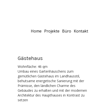
Home
Projekte
Büro
Kontakt
Gästehaus
Wohnfläche: 46 qm
Umbau eines Gartenhäuschens zum
gemütlichen Gästehaus im Landhausstil,
behutsame energetische Sanierung mit der
Prämisse, den ländlichen Charme des
Gebäudes zu erhalten und mit der modernen
Architektur des Haupthauses in Kontrast zu
setzen