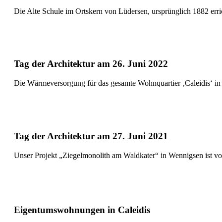
Die Alte Schule im Ortskern von Lüdersen, ursprünglich 1882 erric
Tag der Architektur am 26. Juni 2022
Die Wärmeversorgung für das gesamte Wohnquartier ‚Caleidis‘ in
Tag der Architektur am 27. Juni 2021
Unser Projekt „Ziegelmonolith am Waldkater“ in Wennigsen ist von
Eigentumswohnungen in Caleidis