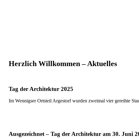
Herzlich Willkommen – Aktuelles
Tag der Architektur 2025
Im Wennigser Ortsteil Argestorf wurden zweimal vier gereihte Sta
Ausgezeichnet – Tag der Architektur am 30. Juni 