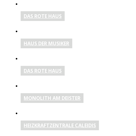
DAS ROTE HAUS
HAUS DER MUSIKER
DAS ROTE HAUS
MONOLITH AM DEISTER
HEIZKRAFTZENTRALE CALEIDIS