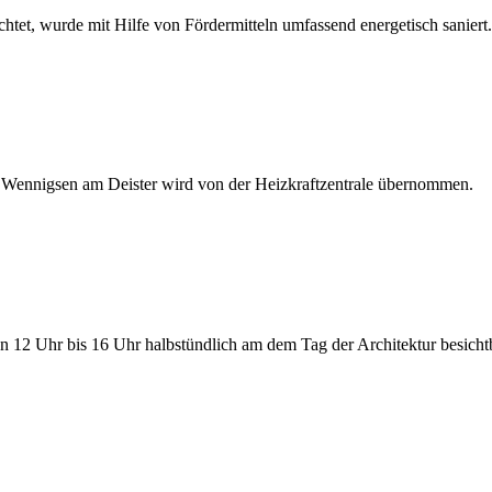
htet, wurde mit Hilfe von Fördermitteln umfassend energetisch saniert.
 Wennigsen am Deister wird von der Heizkraftzentrale übernommen.
 12 Uhr bis 16 Uhr halbstündlich am dem Tag der Architektur besichtba