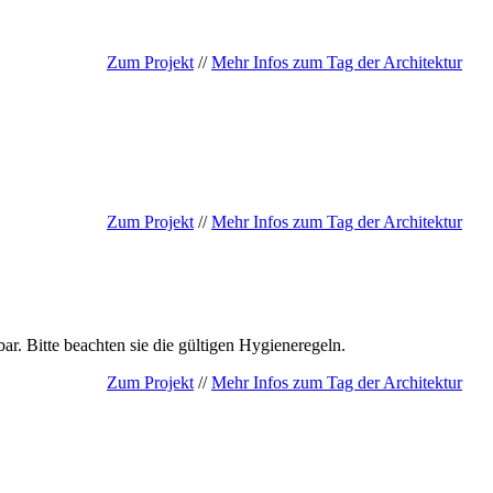
Zum Projekt
//
Mehr Infos zum Tag der Architektur
Zum Projekt
//
Mehr Infos zum Tag der Architektur
r. Bitte beachten sie die gültigen Hygieneregeln.
Zum Projekt
//
Mehr Infos zum Tag der Architektur